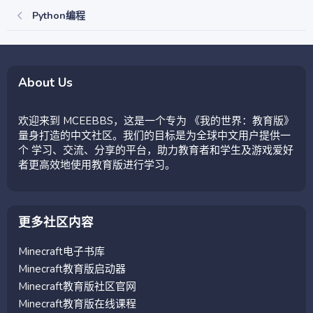
Python编程
About Us
欢迎来到 MCEEBBS，这是一个专为 《我的世界：教育版》
量身打造的中文社区。我们的目标是为全球中文用户提供一
个 学习、交流、分享的平台，助力教育者和学生及游戏爱好
者更高效地使用教育版进行学习。
更多社区内容
Minecraft电子书库
Minecraft教育版启动器
Minecraft教育版社区官网
Minecraft教育版在线课程