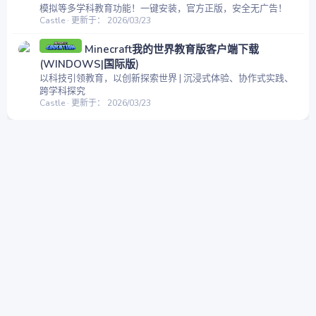
模拟等多学科教育功能！一键安装，官方正版，安全无广告！
Castle
更新于：
2026/03/23
Minecraft我的世界教育版客户端下载
(WINDOWS|国际版)
以科技引领教育，以创新探索世界 | 沉浸式体验、协作式实践、
跨学科探究
Castle
更新于：
2026/03/23