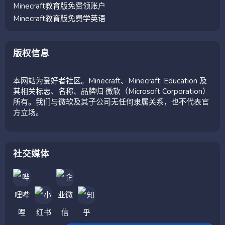
Minecraft教育版免费领账户
Minecraft教育版免费学英语
版权信息
本网站为爱好者社区。Minecraft、Minecraft: Education 及
其相关标志、名称、品牌归 微软（Microsoft Corporation）
所有。我们与微软及其子公司无任何隶属关系，也不代表官
方立场。
社交媒体