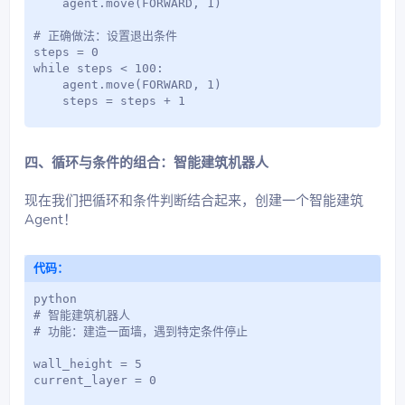
    agent.move(FORWARD, 1)

# 正确做法：设置退出条件

steps = 0

while steps < 100:

    agent.move(FORWARD, 1)

    steps = steps + 1
四、循环与条件的组合：智能建筑机器人
现在我们把循环和条件判断结合起来，创建一个智能建筑
Agent！
代码：
python

# 智能建筑机器人

# 功能：建造一面墙，遇到特定条件停止

wall_height = 5

current_layer = 0
