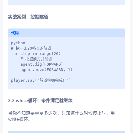
实战案例：挖掘隧道
代码：
python

# 挖一条20格长的隧道

for step in range(20):

    # 挖掘前方并前进

    agent.dig(FORWARD)

    agent.move(FORWARD, 1)

player.say("隧道挖掘完成！")
3.2 while循环：条件满足就继续
当你不知道要重复多少次，只知道什么时候停止时，用
while循环。