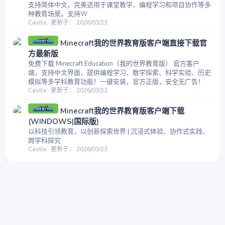
支持简体中文，完美适用于课堂教学、编程学习和项目协作等多
种教育场景。支持W
Castle
更新于：
2026/03/23
Minecraft我的世界教育版客户端直接下载官
方最新版
免费下载 Minecraft Education（我的世界教育版） 官方客户
端，支持中文界面，提供编程学习、数学探索、科学实验、历史
模拟等多学科教育功能！一键安装，官方正版，安全无广告！
Castle
更新于：
2026/03/23
Minecraft我的世界教育版客户端下载
(WINDOWS|国际版)
以科技引领教育，以创新探索世界 | 沉浸式体验、协作式实践、
跨学科探究
Castle
更新于：
2026/03/23