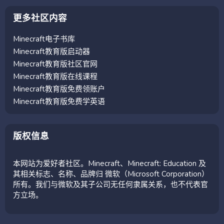
更多社区内容
Minecraft电子书库
Minecraft教育版启动器
Minecraft教育版社区官网
Minecraft教育版在线课程
Minecraft教育版免费领账户
Minecraft教育版免费学英语
版权信息
本网站为爱好者社区。Minecraft、Minecraft: Education 及
其相关标志、名称、品牌归 微软（Microsoft Corporation）
所有。我们与微软及其子公司无任何隶属关系，也不代表官
方立场。