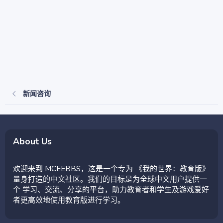
新闻咨询
About Us
欢迎来到 MCEEBBS，这是一个专为 《我的世界：教育版》
量身打造的中文社区。我们的目标是为全球中文用户提供一
个 学习、交流、分享的平台，助力教育者和学生及游戏爱好
者更高效地使用教育版进行学习。