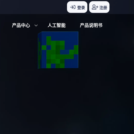
登录
注册
产品中心
人工智能
产品说明书