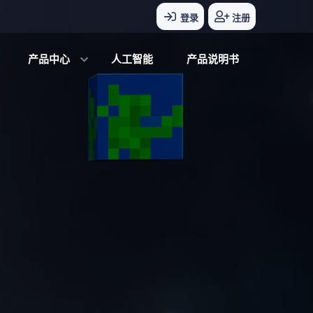
登录
注册
产品中心
人工智能
产品说明书