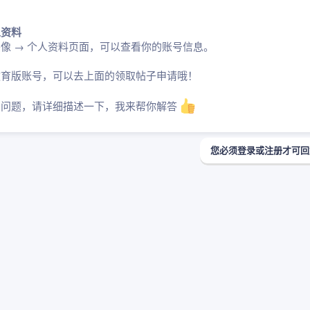
人资料
像 → 个人资料页面，可以查看你的账号信息。
教育版账号，可以去上面的领取帖子申请哦！
号问题，请详细描述一下，我来帮你解答
您必须登录或注册才可回