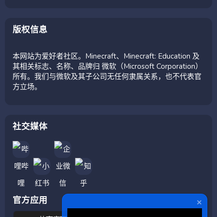
版权信息
本网站为爱好者社区。Minecraft、Minecraft: Education 及
其相关标志、名称、品牌归 微软（Microsoft Corporation）
所有。我们与微软及其子公司无任何隶属关系，也不代表官
方立场。
社交媒体
官方应用