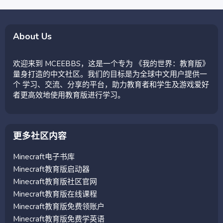
About Us
欢迎来到 MCEEBBS，这是一个专为 《我的世界：教育版》
量身打造的中文社区。我们的目标是为全球中文用户提供一
个 学习、交流、分享的平台，助力教育者和学生及游戏爱好
者更高效地使用教育版进行学习。
更多社区内容
Minecraft电子书库
Minecraft教育版启动器
Minecraft教育版社区官网
Minecraft教育版在线课程
Minecraft教育版免费领账户
Minecraft教育版免费学英语