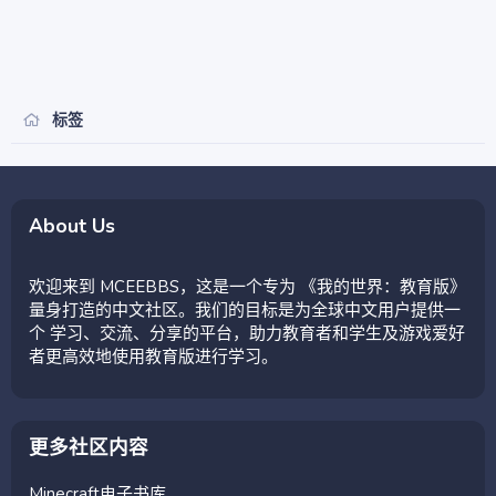
标签
About Us
欢迎来到 MCEEBBS，这是一个专为 《我的世界：教育版》
量身打造的中文社区。我们的目标是为全球中文用户提供一
个 学习、交流、分享的平台，助力教育者和学生及游戏爱好
者更高效地使用教育版进行学习。
更多社区内容
Minecraft电子书库