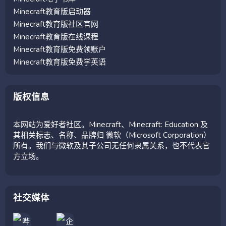
Minecraft教育版启动器
Minecraft教育版社区官网
Minecraft教育版在线课程
Minecraft教育版免费领账户
Minecraft教育版免费学英语
版权信息
本网站为爱好者社区。Minecraft、Minecraft: Education 及
其相关标志、名称、品牌归 微软（Microsoft Corporation）
所有。我们与微软及其子公司无任何隶属关系，也不代表官
方立场。
社交媒体