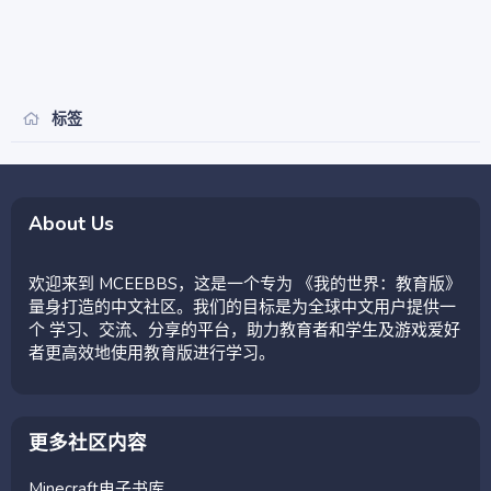
标签
About Us
欢迎来到 MCEEBBS，这是一个专为 《我的世界：教育版》
量身打造的中文社区。我们的目标是为全球中文用户提供一
个 学习、交流、分享的平台，助力教育者和学生及游戏爱好
者更高效地使用教育版进行学习。
更多社区内容
Minecraft电子书库