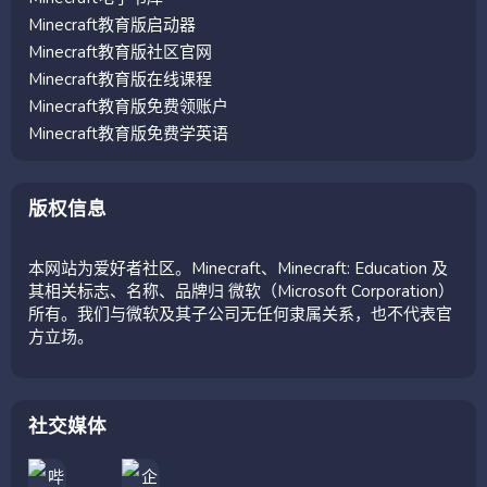
Minecraft教育版启动器
Minecraft教育版社区官网
Minecraft教育版在线课程
Minecraft教育版免费领账户
Minecraft教育版免费学英语
版权信息
本网站为爱好者社区。Minecraft、Minecraft: Education 及
其相关标志、名称、品牌归 微软（Microsoft Corporation）
所有。我们与微软及其子公司无任何隶属关系，也不代表官
方立场。
社交媒体