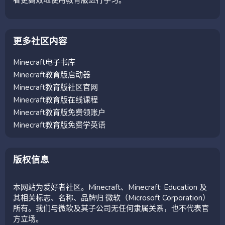
更多社区内容
Minecraft电子书库
Minecraft教育版启动器
Minecraft教育版社区官网
Minecraft教育版在线课程
Minecraft教育版免费领账户
Minecraft教育版免费学英语
版权信息
本网站为爱好者社区。Minecraft、Minecraft: Education 及
其相关标志、名称、品牌归 微软（Microsoft Corporation）
所有。我们与微软及其子公司无任何隶属关系，也不代表官
方立场。