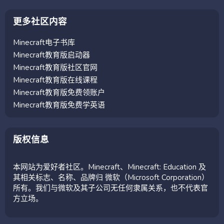
更多社区内容
Minecraft电子书库
Minecraft教育版启动器
Minecraft教育版社区官网
Minecraft教育版在线课程
Minecraft教育版免费领账户
Minecraft教育版免费学英语
版权信息
本网站为爱好者社区。Minecraft、Minecraft: Education 及
其相关标志、名称、品牌归 微软（Microsoft Corporation）
所有。我们与微软及其子公司无任何隶属关系，也不代表官
方立场。