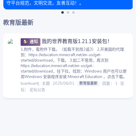
守平台规范，文明交流，友善互动！。
教育版最新
我的世界教育版1.21.1安装包！
通知
1,附件，看附件下载。（如看不到用2或3） 2,开美国的代理,
到：https://education.minecraft.net/en-us/get-
started/download，下载。 3,如二不管用，再次到
https://education.minecraft.net/en-us/get-
started/download，往下拉，找到：Windows 用户也可以使
用Windows 安装程序安装 Minecraft Education ，点击下载。
kuankuantj
主题
2025/06/01
回复： 1
论
教育版最新
坛：
论坛公告