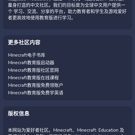
量身打造的中文社区。我们的目标是为全球中文用户提供一
个 学习、交流、分享的平台，助力教育者和学生及游戏爱好
者更高效地使用教育版进行学习。
更多社区内容
Minecraft电子书库
Minecraft教育版启动器
Minecraft教育版社区官网
Minecraft教育版在线课程
Minecraft教育版免费领账户
Minecraft教育版免费学英语
版权信息
本网站为爱好者社区。Minecraft、Minecraft: Education 及