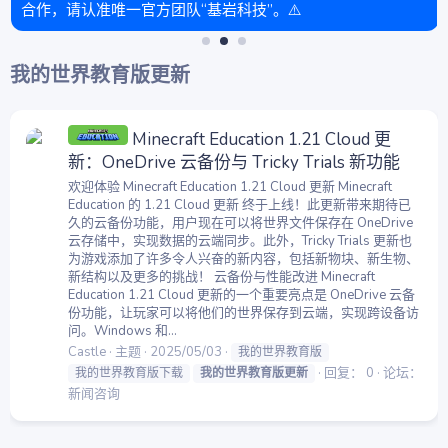
合作，请认准唯一官方团队“基岩科技”。⚠️
我的世界教育版更新
Minecraft Education 1.21 Cloud 更
新：OneDrive 云备份与 Tricky Trials 新功能
欢迎体验 Minecraft Education 1.21 Cloud 更新 Minecraft
Education 的 1.21 Cloud 更新 终于上线！此更新带来期待已
久的云备份功能，用户现在可以将世界文件保存在 OneDrive
云存储中，实现数据的云端同步。此外，Tricky Trials 更新也
为游戏添加了许多令人兴奋的新内容，包括新物块、新生物、
新结构以及更多的挑战！ 云备份与性能改进 Minecraft
Education 1.21 Cloud 更新的一个重要亮点是 OneDrive 云备
份功能，让玩家可以将他们的世界保存到云端，实现跨设备访
问。Windows 和...
Castle
主题
2025/05/03
我的世界教育版
回复： 0
论坛：
我的世界教育版下载
我的世界教育版更新
新闻咨询