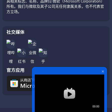
其相关标志、名称、品牌归 微软（Microsoft Corporation）
所有。我们与微软及其子公司无任何隶属关系，也不代表官
方立场。
社交媒体
官方应用