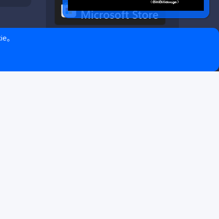
ie。
❤ © Copyright 2020–2026 基岩科技 版权所有 |
Microsoft Marketplace