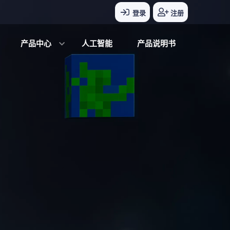
登录
注册
产品中心
人工智能
产品说明书