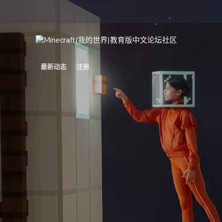
最新动态
注册