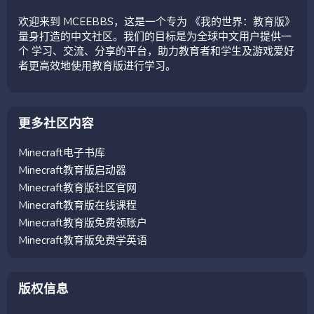
欢迎来到 MCEEBBS，这是一个专为 《我的世界：教育版》
量身打造的中文社区。我们的目标是为全球中文用户提供一
个 学习、交流、分享的平台，助力教育者和学生及游戏爱好
者更高效地使用教育版进行学习。
更多社区内容
Minecraft电子书库
Minecraft教育版启动器
Minecraft教育版社区官网
Minecraft教育版在线课程
Minecraft教育版免费领账户
Minecraft教育版免费学英语
版权信息