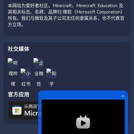
本网站为爱好者社区。Minecraft、Minecraft: Education 及
其相关标志、名称、品牌归 微软（Microsoft Corporation）
所有。我们与微软及其子公司无任何隶属关系，也不代表官
方立场。
社交媒体
官方应用