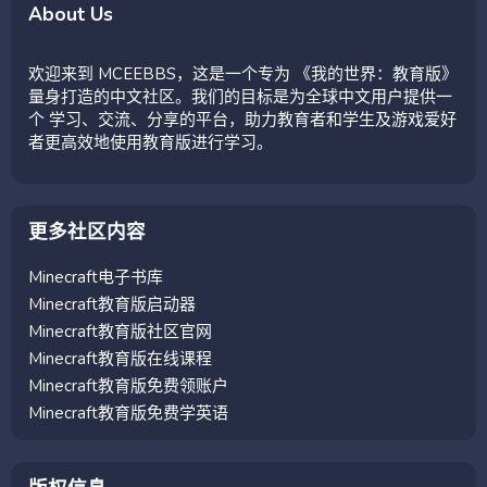
About Us
欢迎来到 MCEEBBS，这是一个专为 《我的世界：教育版》
量身打造的中文社区。我们的目标是为全球中文用户提供一
个 学习、交流、分享的平台，助力教育者和学生及游戏爱好
者更高效地使用教育版进行学习。
更多社区内容
Minecraft电子书库
Minecraft教育版启动器
Minecraft教育版社区官网
Minecraft教育版在线课程
Minecraft教育版免费领账户
Minecraft教育版免费学英语