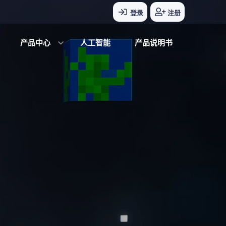
登录
注册
产品中心
人工智能
产品说明书