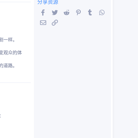
分享资源
Facebook
Twitter
Reddit
Pinterest
Tumblr
WhatsApp
邮件
链接
剧一样。
变观众的体
的道路。
：