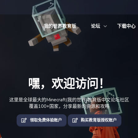
我的世界教育版
论坛
下载中心
嘿，欢迎访问！
这里是全球最大的Minecraft(我的世界)教育版中文论坛社区
覆盖100+国家，分享最新的资源和攻略
领取免费体验账户
购买教育版授权账户